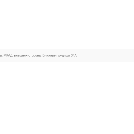
а, МКАД, внешняя сторона, Ближние прудищи 34А