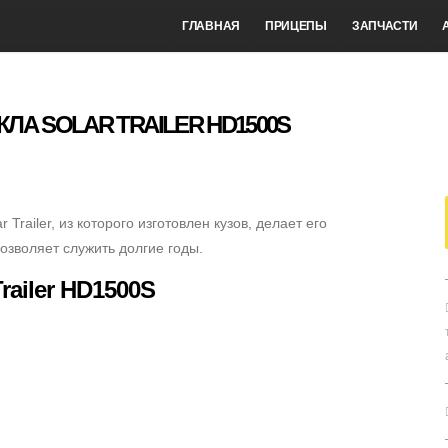
ГЛАВНАЯ
ПРИЦЕПЫ
ЗАПЧАСТИ
ЛА SOLAR TRAILER HD1500S
Trailer, из которого изготовлен кузов, делает его
озволяет служить долгие годы.
railer HD1500S