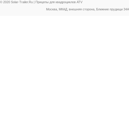
© 2020 Solar-Trailer.Ru | Прицепы для квадроциклов ATV
Москва, МКАД, внешняя сторона, Ближние прудищи 34А